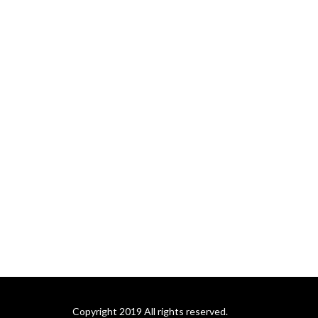
Copyright 2019 All rights reserved.